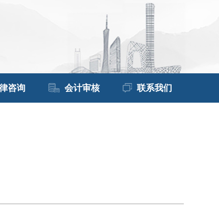
律咨询
会计审核
联系我们