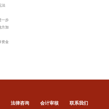
无法
进一步
地方加
券资金
法律咨询
会计审核
联系我们