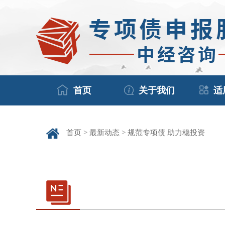
首页
关于我们
适
首页
>
最新动态
> 规范专项债 助力稳投资