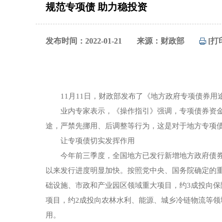
规范专项债 助力稳投资
发布时间：2022-01-21
来源：财政部
[打
11月11日，财政部发布了《地方政府专项债券用
业内专家表示，《操作指引》强调，专项债券资
途，严禁先挪用、后调整等行为，这是对于地方专项
让专项债切实发挥作用
今年前三季度，全国地方已发行新增地方政府债券28
以来发行进度明显加快。按照党中央、国务院确定的
础设施、市政和产业园区领域重大项目，约3成投向
项目，约2成投向农林水利、能源、城乡冷链物流等
用。