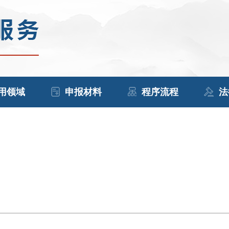
用领域
申报材料
程序流程
法